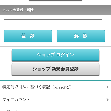
メルマガ登録・解除
ショップ ログイン
ショップ 新規会員登録
特定商取引法に基づく表記（返品など）
マイアカウント