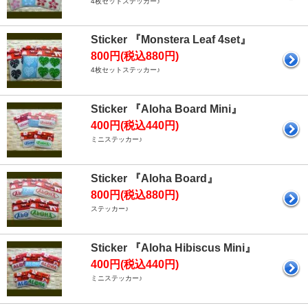
4枚セットステッカー♪
Sticker 『Monstera Leaf 4set』
800円(税込880円)
4枚セットステッカー♪
Sticker 『Aloha Board Mini』
400円(税込440円)
ミニステッカー♪
Sticker 『Aloha Board』
800円(税込880円)
ステッカー♪
Sticker 『Aloha Hibiscus Mini』
400円(税込440円)
ミニステッカー♪