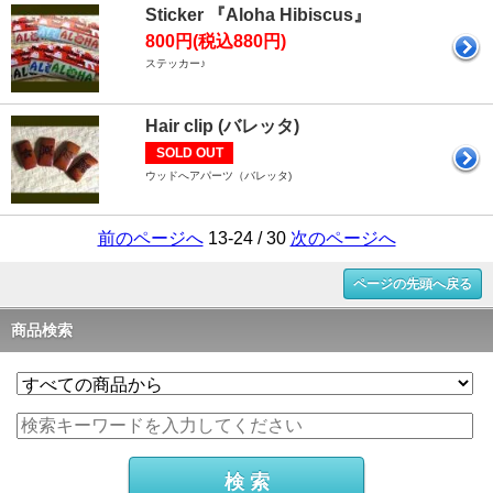
Sticker 『Aloha Hibiscus』
800円(税込880円)
ステッカー♪
Hair clip (バレッタ)
SOLD OUT
ウッドへアパーツ（バレッタ)
前のページへ
13-24 / 30
次のページへ
ページの先頭へ戻る
商品検索