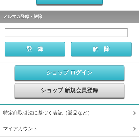
メルマガ登録・解除
ショップ ログイン
ショップ 新規会員登録
特定商取引法に基づく表記（返品など）
マイアカウント