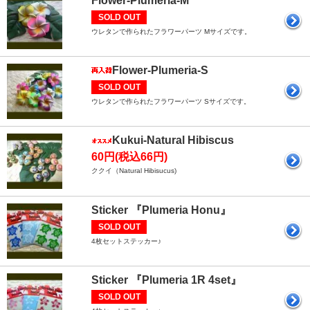
Flower-Plumeria-M
SOLD OUT
ウレタンで作られたフラワーパーツ Mサイズです。
Flower-Plumeria-S
SOLD OUT
ウレタンで作られたフラワーパーツ Sサイズです。
Kukui-Natural Hibiscus
60円(税込66円)
ククイ（Natural Hibisucus)
Sticker 『Plumeria Honu』
SOLD OUT
4枚セットステッカー♪
Sticker 『Plumeria 1R 4set』
SOLD OUT