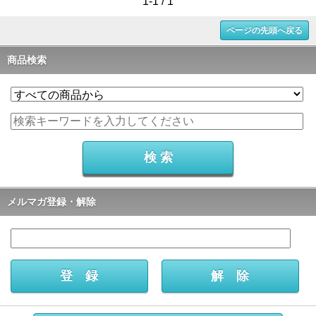
1-1 / 1
ページの先頭へ戻る
商品検索
メルマガ登録・解除