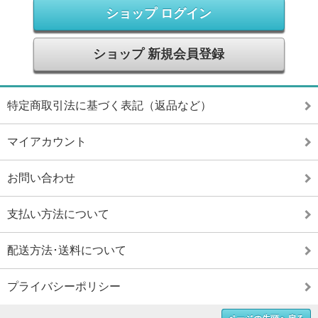
ショップ ログイン
ショップ 新規会員登録
特定商取引法に基づく表記（返品など）
マイアカウント
お問い合わせ
支払い方法について
配送方法･送料について
プライバシーポリシー