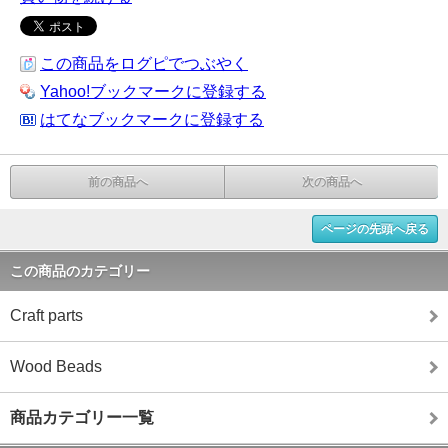
この商品をログピでつぶやく
Yahoo!ブックマークに登録する
はてなブックマークに登録する
前の商品へ
次の商品へ
ページの先頭へ戻る
この商品のカテゴリー
Craft parts
Wood Beads
商品カテゴリー一覧