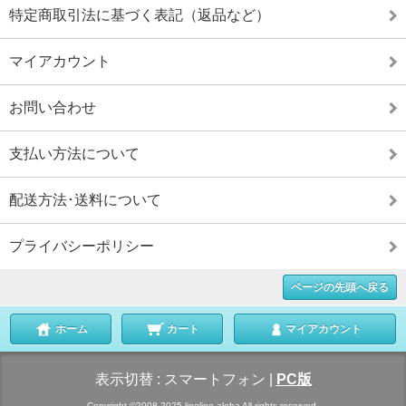
特定商取引法に基づく表記（返品など）
マイアカウント
お問い合わせ
支払い方法について
配送方法･送料について
プライバシーポリシー
ページの先頭へ戻る
ホーム
カート
マイアカウント
表示切替 :
スマートフォン
|
PC版
Copyright ©2008-2025 linolino aloha All rights reserved.