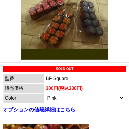
SOLD OUT
型番
BF-Square
販売価格
300円(税込330円)
Color
オプションの値段詳細はこちら