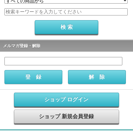
メルマガ登録・解除
ショップ ログイン
ショップ 新規会員登録