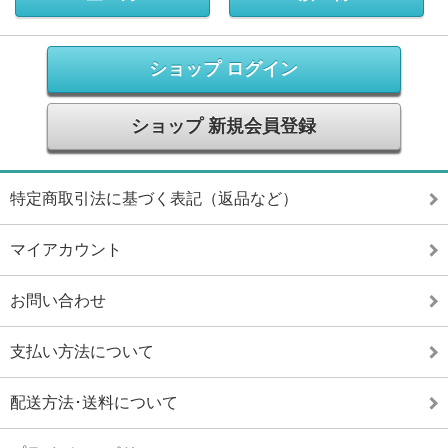
ショップ ログイン
ショップ 新規会員登録
特定商取引法に基づく表記（返品など）
マイアカウント
お問い合わせ
支払い方法について
配送方法･送料について