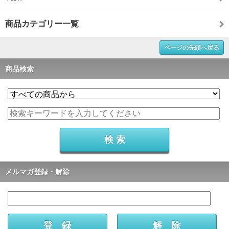
商品カテゴリー一覧
ページの先頭へ戻る
商品検索
メルマガ登録・解除