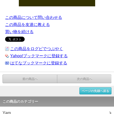
この商品について問い合わせる
この商品を友達に教える
買い物を続ける
この商品をログピでつぶやく
Yahoo!ブックマークに登録する
はてなブックマークに登録する
前の商品へ
次の商品へ
ページの先頭へ戻る
この商品のカテゴリー
Yarn