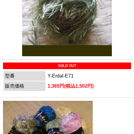
SOLD OUT
型番
Y-Erdal-E71
販売価格
1,365円(税込1,502円)