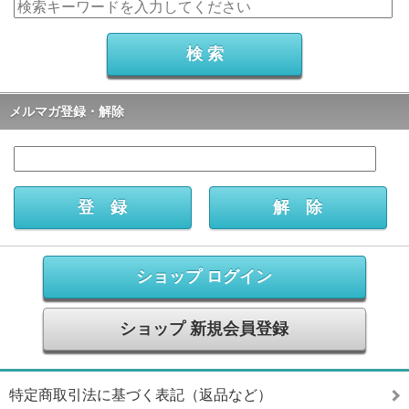
メルマガ登録・解除
ショップ ログイン
ショップ 新規会員登録
特定商取引法に基づく表記（返品など）