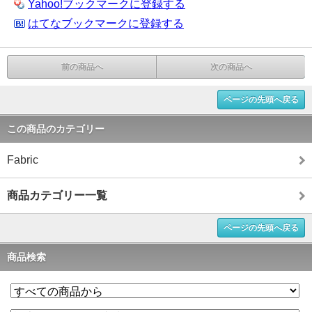
Yahoo!ブックマークに登録する
はてなブックマークに登録する
前の商品へ
次の商品へ
ページの先頭へ戻る
この商品のカテゴリー
Fabric
商品カテゴリー一覧
ページの先頭へ戻る
商品検索