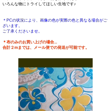
いろんな物にトライしてほしい生地です♪
＊PCの状況により、画像の色が実際の色と異なる場合がご
ざいます。
ご了承くださいませ。
＊布のみのお買い上げの場合...
合計２mまでは、メール便での発送が可能です。