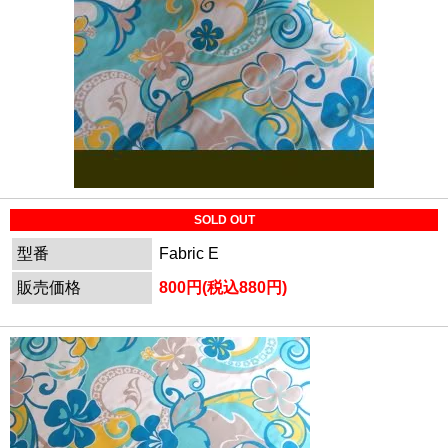
SOLD OUT
型番
Fabric E
販売価格
800円(税込880円)