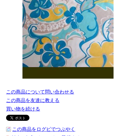
この商品について問い合わせる
この商品を友達に教える
買い物を続ける
この商品をログピでつぶやく