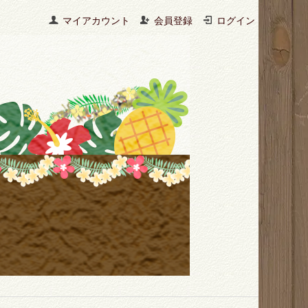
マイアカウント
会員登録
ログイン