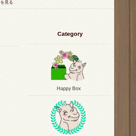
トを見る
Category
Happy Box