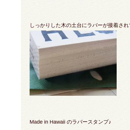
しっかりした木の土台にラバーが接着され
Made in Hawaii のラバースタンプ♪