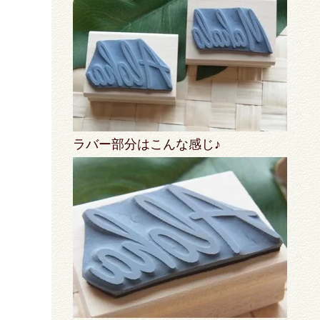
ラバー部分はこんな感じ♪