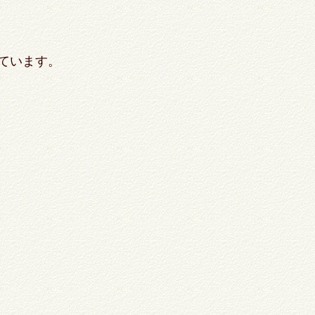
ています。