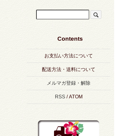
Contents
お支払い方法について
配送方法・送料について
メルマガ登録・解除
RSS
/
ATOM