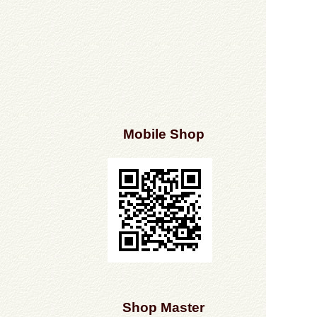
Mobile Shop
Shop Master