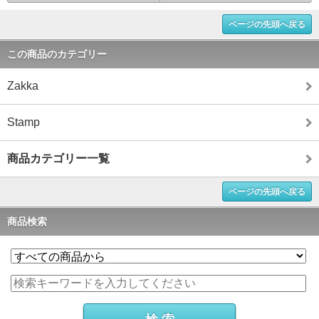
ページの先頭へ戻る
この商品のカテゴリー
Zakka
Stamp
商品カテゴリー一覧
ページの先頭へ戻る
商品検索