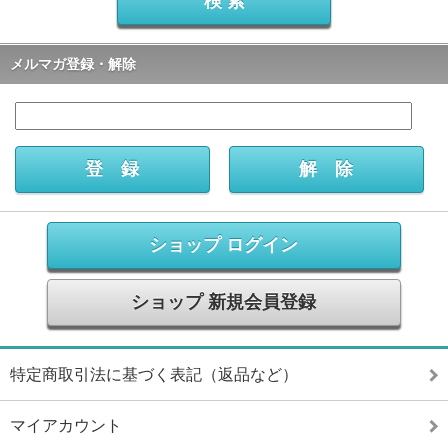
メルマガ登録・解除
ショップ ログイン
ショップ 新規会員登録
特定商取引法に基づく表記（返品など）
マイアカウント