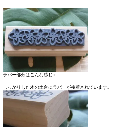
ラバー部分はこんな感じ♪
しっかりした木の土台にラバーが接着されています。