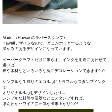
Made in Hawaii のラバースタンプ♪
Hawaiiデザインなので、どこかホッとするような
温かみのあるデザインになっています。
ペーパークラフトだけに限らず、インクを用途にあわせて
選べば
布や木材などいろいろな所にデコレーションできます^o^
シンプルな生成りのエコBagにカラフルなスタンプインク
で
オリジナルBagをデザインしたり...
シンプルな封筒や便箋などにスタンプすれば、
ほんわかハワイの雰囲気が出来上がり^o^/