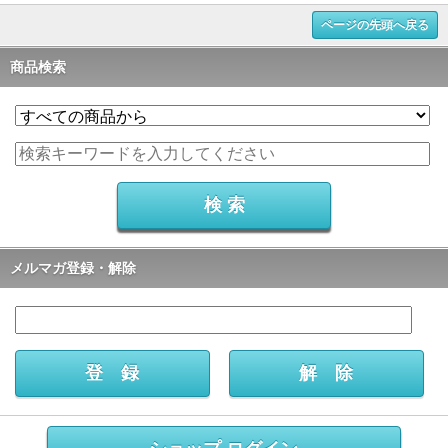
ページの先頭へ戻る
商品検索
メルマガ登録・解除