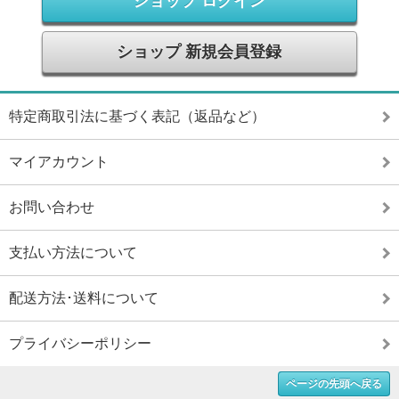
ショップ ログイン
ショップ 新規会員登録
特定商取引法に基づく表記（返品など）
マイアカウント
お問い合わせ
支払い方法について
配送方法･送料について
プライバシーポリシー
ページの先頭へ戻る