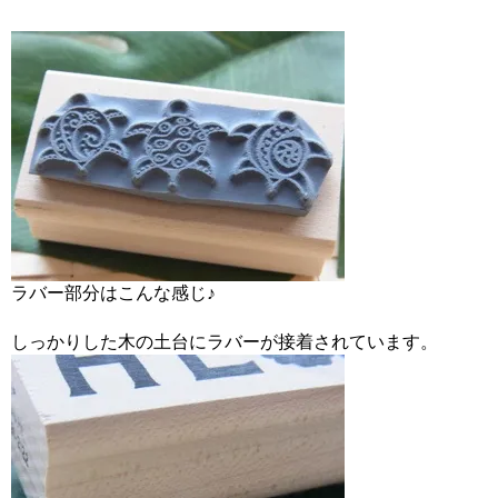
ラバー部分はこんな感じ♪
しっかりした木の土台にラバーが接着されています。