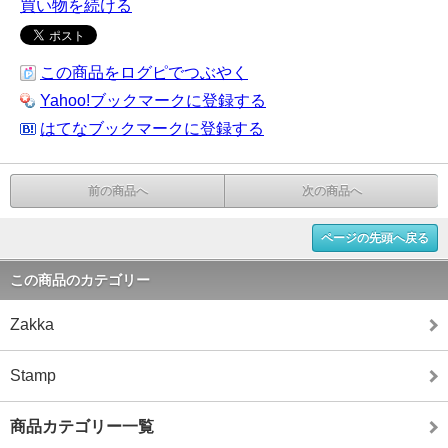
買い物を続ける
この商品をログピでつぶやく
Yahoo!ブックマークに登録する
はてなブックマークに登録する
前の商品へ
次の商品へ
ページの先頭へ戻る
この商品のカテゴリー
Zakka
Stamp
商品カテゴリー一覧