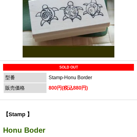
SOLD OUT
型番
Stamp-Honu Border
販売価格
800円(税込880円)
【Stamp 】
Honu Boder