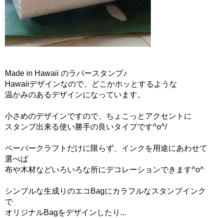
Made in Hawaii のラバースタンプ♪
Hawaiiデザインなので、どこかホッとするような
温かみのあるデザインになっています。
小さめのデザインですので、ちょこっとアクセントに
スタンプ出来る使い勝手の良いタイプです^o^/
ペーパークラフトだけに限らず、インクを用途にあわせて
選べば
布や木材などいろいろな所にデコレーションできます^o^
シンプルな生成りのエコBagにカラフルなスタンプインク
で
オリジナルBagをデザインしたり...