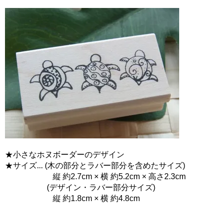
★小さなホヌボーダーのデザイン
★サイズ... (木の部分とラバー部分を含めたサイズ)
縦 約2.7cm × 横 約5.2cm × 高さ2.3cm
(デザイン・ラバー部分サイズ)
縦 約1.8cm × 横 約4.8cm