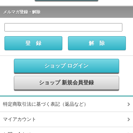
メルマガ登録・解除
ショップ ログイン
ショップ 新規会員登録
特定商取引法に基づく表記（返品など）
マイアカウント